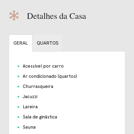
Detalhes da Casa
GERAL
QUARTOS
Acessível por carro
Ar condicionado (quartos)
Churrasqueira
Jacuzzi
Lareira
Sala de ginástica
Sauna