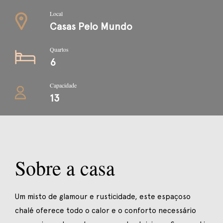
Local
Casas Pelo Mundo
Quartos
6
Capacidade
13
Sobre a casa
Um misto de glamour e rusticidade, este espaçoso
chalé oferece todo o calor e o conforto necessário