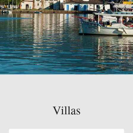
Villas