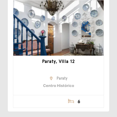
Paraty, Villa 12
Paraty
Centro Histórico
6