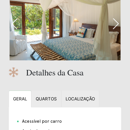
Detalhes da Casa
GERAL
QUARTOS
LOCALIZAÇÃO
Acessível por carro