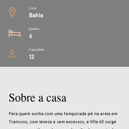
Local
Bahia
Quartos
6
Capacidade
12
Sobre a casa
Para quem sonha com uma temporada pé na areia em
Trancoso, com leveza e sem excessos, a Villa 63 surge