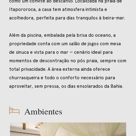
como um convite ao descanso. Localizada na praia de
Itapororoca, a casa tem atmosfera intimista e
acolhedora, perfeita para dias tranquilos à beira-mar.
Além da piscina, embalada pela brisa do oceano, a
propriedade conta com um salão de jogos com mesa
de sinuca e vista para o mar — cenário ideal para
momentos de descontração no pós praia, sempre com
total privacidade. A área externa ainda oferece
churrasqueira e todo o conforto necessário para
aproveitar, sem pressa, os dias ensolarados da Bahia.
Ambientes