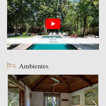
Ambientes