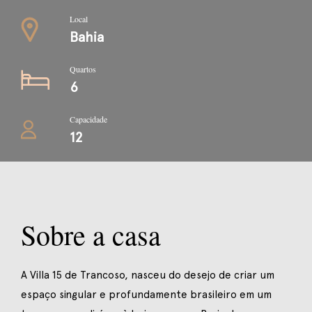
Local
Bahia
Quartos
6
Capacidade
12
Sobre a casa
A Villa 15 de Trancoso, nasceu do desejo de criar um
espaço singular e profundamente brasileiro em um