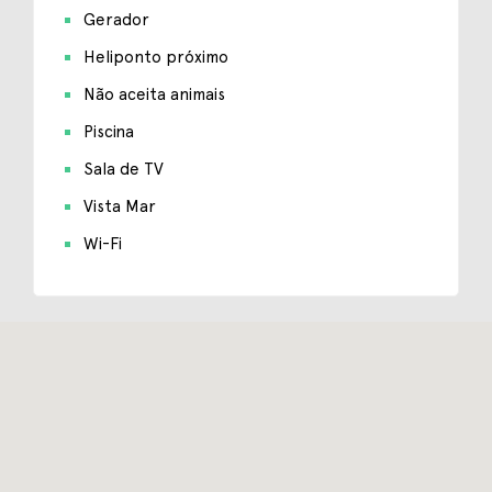
Gerador
Heliponto próximo
Não aceita animais
Piscina
Sala de TV
Vista Mar
Wi-Fi