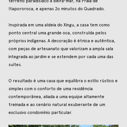
terreno paradisíaco à beira-mar, na Praia de
Itapororoca, e apenas 2o minutos do Quadrado.
Inspirada em uma aldeia do Xingu, a casa tem como
ponto central uma grande oca, construída pelos
próprios indígenas. A decoração é étnica e autêntica,
com peças de artesanato que valorizam a ampla sala
integrada ao jardim e se estendem por cada uma das
suítes.
O resultado é uma casa que equilibra o estilo rústico e
simples com o conforto de uma residência
contemporânea, aliada a uma equipe altamente
treinada e ao cenário natural exuberante de um
exclusivo condomínio particular.