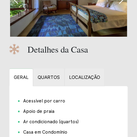
Detalhes da Casa
GERAL
QUARTOS
LOCALIZAÇÃO
Acessível por carro
Apoio de praia
Ar condicionado (quartos)
Casa em Condomínio