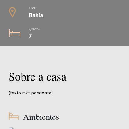
Local
Bahia
Quartos
7
Sobre a casa
(texto mkt pendente)
Ambientes