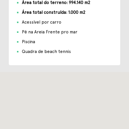
Área total do terreno: 994.140 m2
Área total construída: 1.000 m2
Acessível por carro
Pé na Areia Frente pro mar
Piscina
Quadra de beach tennis