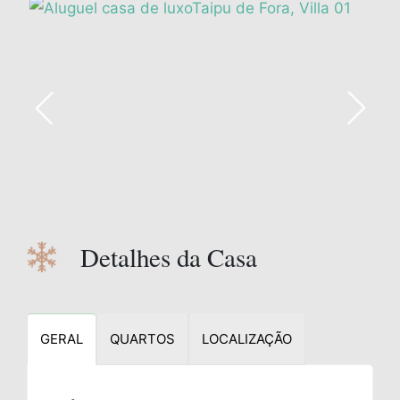
Detalhes da Casa
GERAL
QUARTOS
LOCALIZAÇÃO