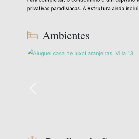
privativas paradisíacas. A estrutura ainda in
Ambientes