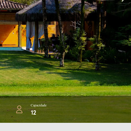
Capacidade
12