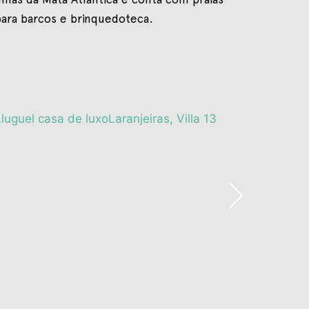
para barcos e brinquedoteca.