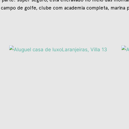
clui campo de golfe, clube com academia completa, marina 