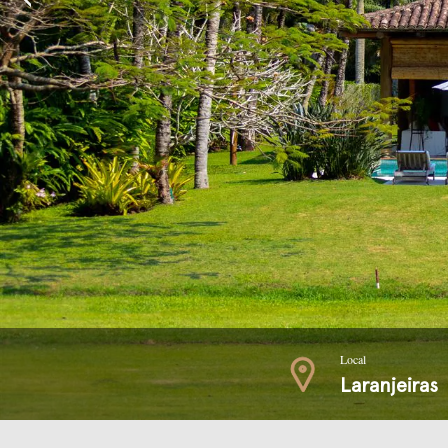
Local
Laranjeiras