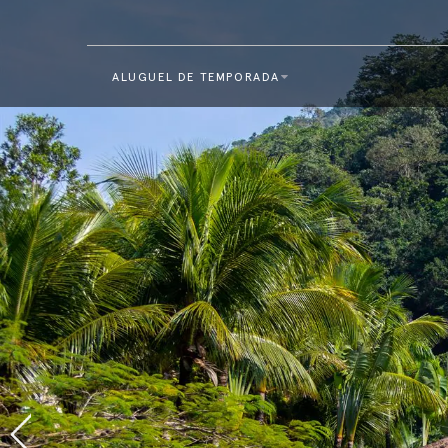
ALUGUEL DE TEMPORADA