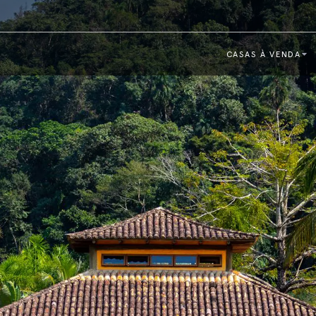
CASAS À VENDA