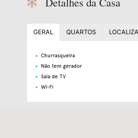
Detalhes da Casa
GERAL
QUARTOS
LOCALIZ
Churrasqueira
Não tem gerador
Sala de TV
Wi-Fi