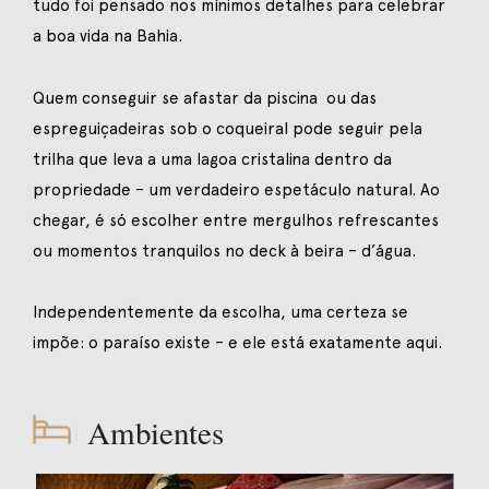
tudo foi pensado nos mínimos detalhes para celebrar
a boa vida na Bahia.
Quem conseguir se afastar da piscina ou das
espreguiçadeiras sob o coqueiral pode seguir pela
trilha que leva a uma lagoa cristalina dentro da
propriedade – um verdadeiro espetáculo natural. Ao
chegar, é só escolher entre mergulhos refrescantes
ou momentos tranquilos no deck à beira – d’água.
Independentemente da escolha, uma certeza se
impõe: o paraíso existe – e ele está exatamente aqui.
Ambientes