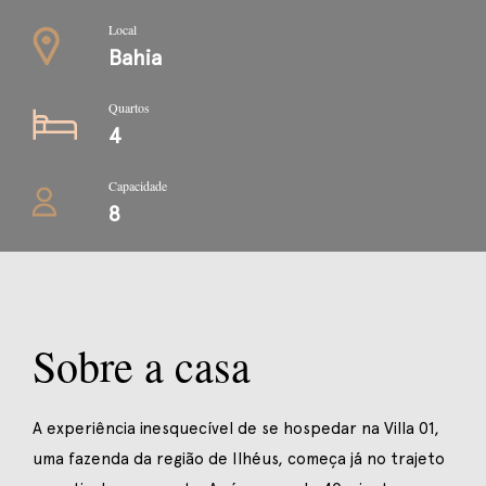
Local
Bahia
Quartos
4
Capacidade
8
Sobre a casa
A experiência inesquecível de se hospedar na Villa 01,
uma fazenda da região de Ilhéus, começa já no trajeto