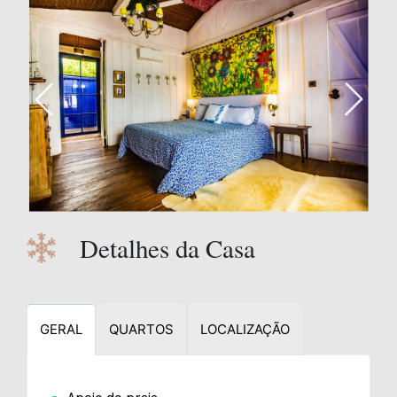
Detalhes da Casa
GERAL
QUARTOS
LOCALIZAÇÃO