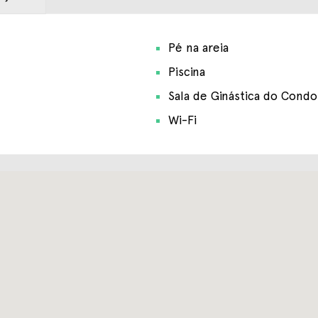
Pé na areia
Piscina
Sala de Ginástica do Cond
Wi-Fi