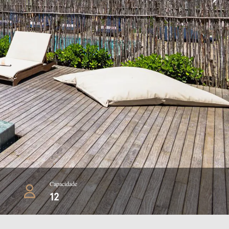
Capacidade
12