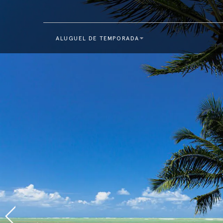
ALUGUEL DE TEMPORADA