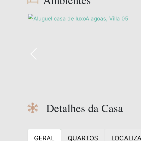
Detalhes da Casa
GERAL
QUARTOS
LOCALIZ