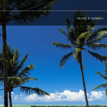
CASAS À VENDA