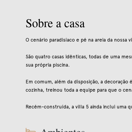
Sobre a casa
O cenário paradisíaco e pé na areia da nossa
São quatro casas idênticas, todas de uma mes
sua própria piscina.
Em comum, além da disposição, a decoração é 
cozinha, treinou toda a equipe para que o cená
Recém-construída, a villa 5 ainda inclui uma
Ambientes