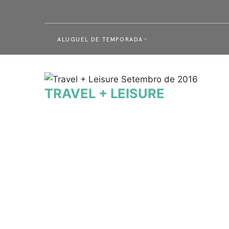
ALUGUEL DE TEMPORADA
TRAVEL + LEISURE