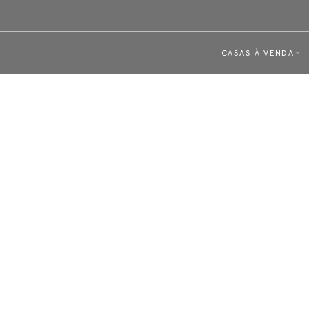
CASAS À VENDA