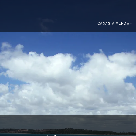
CASAS À VENDA