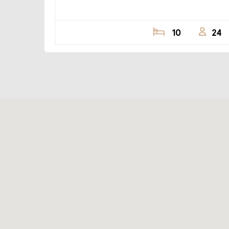
10
24