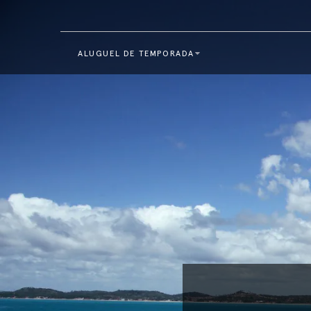
ALUGUEL DE TEMPORADA