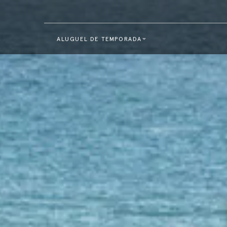
ALUGUEL DE TEMPORADA