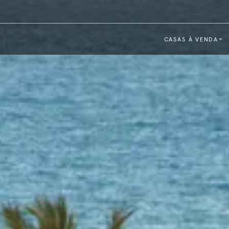
CASAS À VENDA