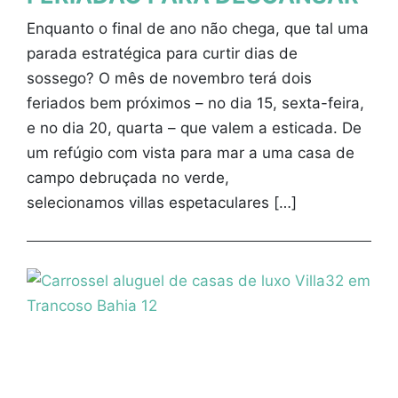
Enquanto o final de ano não chega, que tal uma
parada estratégica para curtir dias de
sossego? O mês de novembro terá dois
feriados bem próximos – no dia 15, sexta-feira,
e no dia 20, quarta – que valem a esticada. De
um refúgio com vista para mar a uma casa de
campo debruçada no verde,
selecionamos villas espetaculares […]