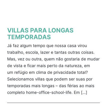
VILLAS PARA LONGAS
TEMPORADAS
Já faz algum tempo que nossa casa virou
trabalho, escola, lazer e tantas outras coisas.
Mas, vez ou outra, quem não gostaria de mudar
de vista e ficar mais perto da natureza, em
um refúgio em clima de privacidade total?
Selecionamos villas que podem ser suas por
temporadas mais longas – das férias ao mais
completo home-office-school-life. Em […]