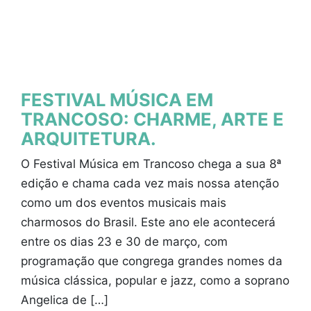
FESTIVAL MÚSICA EM
TRANCOSO: CHARME, ARTE E
ARQUITETURA.
O Festival Música em Trancoso chega a sua 8ª
edição e chama cada vez mais nossa atenção
como um dos eventos musicais mais
charmosos do Brasil. Este ano ele acontecerá
entre os dias 23 e 30 de março, com
programação que congrega grandes nomes da
música clássica, popular e jazz, como a soprano
Angelica de […]