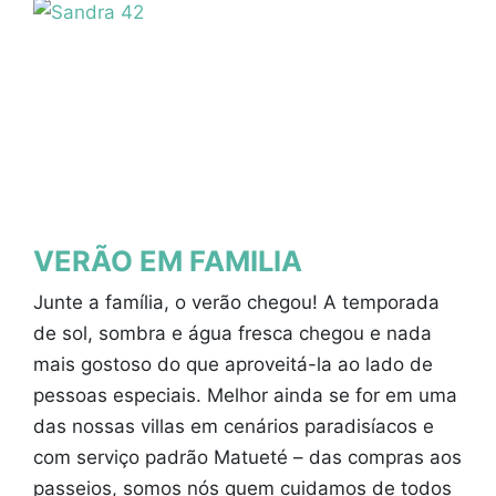
VERÃO EM FAMILIA
Junte a família, o verão chegou! A temporada
de sol, sombra e água fresca chegou e nada
mais gostoso do que aproveitá-la ao lado de
pessoas especiais. Melhor ainda se for em uma
das nossas villas em cenários paradisíacos e
com serviço padrão Matueté – das compras aos
passeios, somos nós quem cuidamos de todos