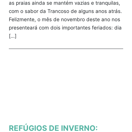
as praias ainda se mantém vazias e tranquilas,
com o sabor da Trancoso de alguns anos atrás.
Felizmente, o mês de novembro deste ano nos
presenteará com dois importantes feriados: dia
[…]
REFÚGIOS DE INVERNO: