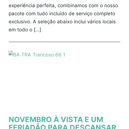
experiência perfeita, combinamos com o nosso
pacote com tudo incluído de serviço completo
exclusivo. A seleção abaixo inclui vários locais
em todo o […]
NOVEMBRO À VISTA E UM
FERIADÃO PARA DESCANSAR