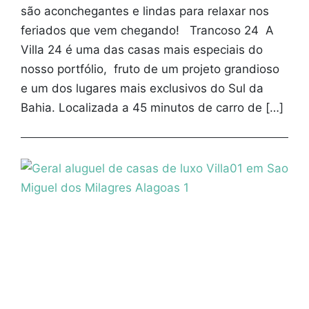
são aconchegantes e lindas para relaxar nos
feriados que vem chegando! Trancoso 24 A
Villa 24 é uma das casas mais especiais do
nosso portfólio, fruto de um projeto grandioso
e um dos lugares mais exclusivos do Sul da
Bahia. Localizada a 45 minutos de carro de […]