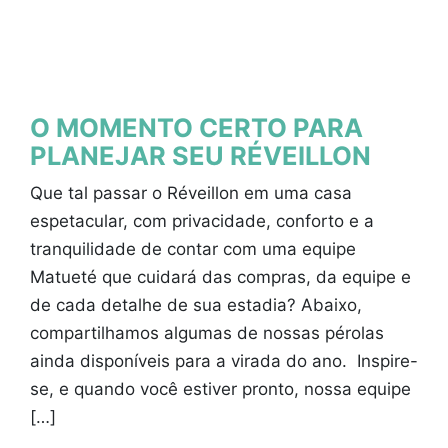
O MOMENTO CERTO PARA
PLANEJAR SEU RÉVEILLON
Que tal passar o Réveillon em uma casa
espetacular, com privacidade, conforto e a
tranquilidade de contar com uma equipe
Matueté que cuidará das compras, da equipe e
de cada detalhe de sua estadia? Abaixo,
compartilhamos algumas de nossas pérolas
ainda disponíveis para a virada do ano. Inspire-
se, e quando você estiver pronto, nossa equipe
[…]