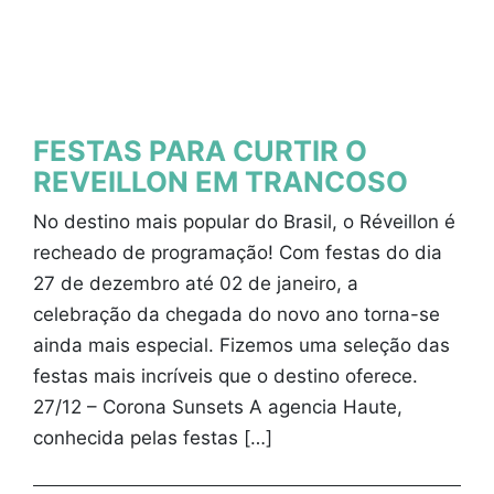
FESTAS PARA CURTIR O
REVEILLON EM TRANCOSO
No destino mais popular do Brasil, o Réveillon é
recheado de programação! Com festas do dia
27 de dezembro até 02 de janeiro, a
celebração da chegada do novo ano torna-se
ainda mais especial. Fizemos uma seleção das
festas mais incríveis que o destino oferece.
27/12 – Corona Sunsets A agencia Haute,
conhecida pelas festas […]