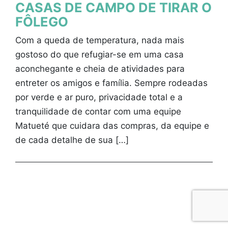
CASAS DE CAMPO DE TIRAR O
FÔLEGO
Com a queda de temperatura, nada mais
gostoso do que refugiar-se em uma casa
aconchegante e cheia de atividades para
entreter os amigos e família. Sempre rodeadas
por verde e ar puro, privacidade total e a
tranquilidade de contar com uma equipe
Matueté que cuidara das compras, da equipe e
de cada detalhe de sua […]