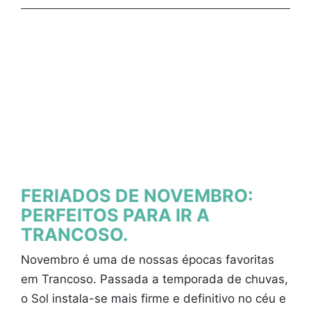
FERIADOS DE NOVEMBRO:
PERFEITOS PARA IR A
TRANCOSO.
Novembro é uma de nossas épocas favoritas
em Trancoso. Passada a temporada de chuvas,
o Sol instala-se mais firme e definitivo no céu e