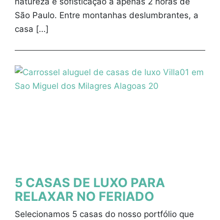
natureza e sofisticação a apenas 2 horas de
São Paulo. Entre montanhas deslumbrantes, a
casa […]
5 CASAS DE LUXO PARA
RELAXAR NO FERIADO
Selecionamos 5 casas do nosso portfólio que