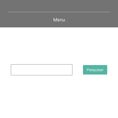
Menu
Pesquisar