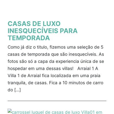
CASAS DE LUXO
INESQUECÍVEIS PARA
TEMPORADA
Como já diz o titulo, fizemos uma seleção de 5
casas de temporada que são inesquecíveis. As
fotos são só a capa da experiencia única de se
hospedar em uma dessas villas! Arraial 1 A
Villa 1 de Arraial fica localizada em uma praia
tranquila, de casas. Fica a 10 minutos de carro
do […]