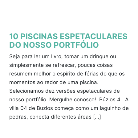
10 PISCINAS ESPETACULARES
DO NOSSO PORTFÓLIO
Seja para ler um livro, tomar um drinque ou
simplesmente se refrescar, poucas coisas
resumem melhor o espírito de férias do que os
momentos ao redor de uma piscina.
Selecionamos dez versões espetaculares de
nosso portfólio. Mergulhe conosco! Búzios 4 A
villa 04 de Buzios começa como um laguinho de
pedras, conecta diferentes áreas […]