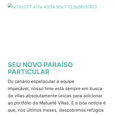
SEU NOVO PARAÍSO
PARTICULAR
Do cenário espetacular à equipe
impecável, nosso time está sempre em busca
de villas absolutamente únicas para adicionar
ao portfólio da Matueté Villas. E a boa notícia é
que, nos últimos meses, descobrimos refúgios