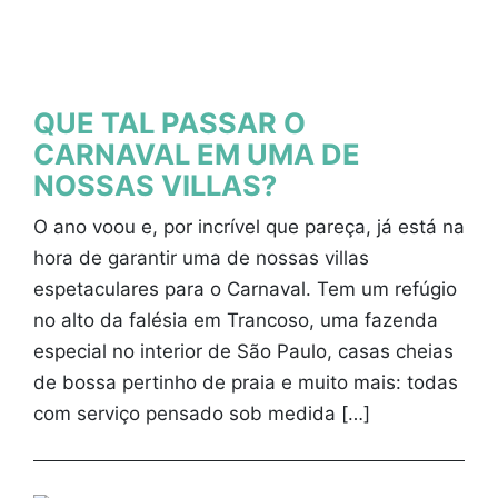
QUE TAL PASSAR O
CARNAVAL EM UMA DE
NOSSAS VILLAS?
O ano voou e, por incrível que pareça, já está na
hora de garantir uma de nossas villas
espetaculares para o Carnaval. Tem um refúgio
no alto da falésia em Trancoso, uma fazenda
especial no interior de São Paulo, casas cheias
de bossa pertinho de praia e muito mais: todas
com serviço pensado sob medida […]