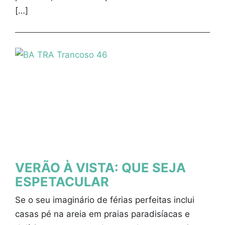
[…]
VERÃO À VISTA: QUE SEJA
ESPETACULAR
Se o seu imaginário de férias perfeitas inclui
casas pé na areia em praias paradisíacas e