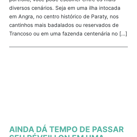
diversos cenários. Seja em uma ilha intocada
em Angra, no centro histórico de Paraty, nos
cantinhos mais badalados ou reservados de
Trancoso ou em uma fazenda centenária no […]
AINDA DÁ TEMPO DE PASSAR