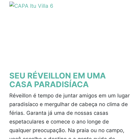
SEU RÉVEILLON EM UMA
CASA PARADISÍACA
Réveillon é tempo de juntar amigos em um lugar
paradisíaco e mergulhar de cabeça no clima de
férias. Garanta já uma de nossas casas
espetaculares e comece o ano longe de
qualquer preocupação. Na praia ou no campo,