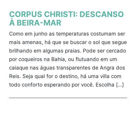
CORPUS CHRISTI: DESCANSO
À BEIRA-MAR
Como em junho as temperaturas costumam ser
mais amenas, há que se buscar o sol que segue
brilhando em algumas praias. Pode ser cercado
por coqueiros na Bahia, ou flutuando em um
caiaque nas águas transparentes de Angra dos
Reis. Seja qual for o destino, há uma villa com
todo conforto esperando por você. Escolha […]