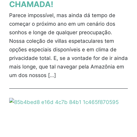
CHAMADA!
Parece impossível, mas ainda dá tempo de
começar o próximo ano em um cenário dos
sonhos e longe de qualquer preocupação.
Nossa coleção de villas espetaculares tem
opções especiais disponíveis e em clima de
privacidade total. E, se a vontade for de ir ainda
mais longe, que tal navegar pela Amazônia em
um dos nossos […]