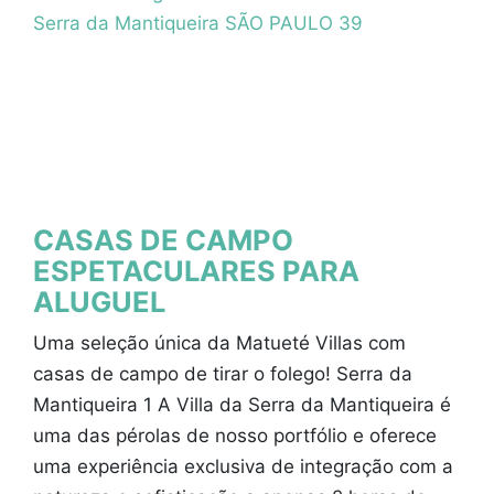
CASAS DE CAMPO
ESPETACULARES PARA
ALUGUEL
Uma seleção única da Matueté Villas com
casas de campo de tirar o folego! Serra da
Mantiqueira 1 A Villa da Serra da Mantiqueira é
uma das pérolas de nosso portfólio e oferece
uma experiência exclusiva de integração com a