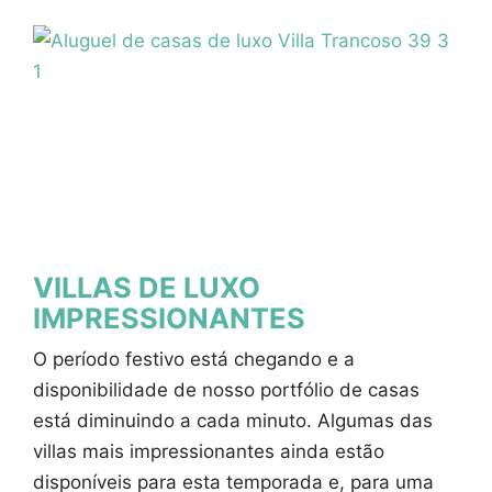
VILLAS DE LUXO
IMPRESSIONANTES
O período festivo está chegando e a
disponibilidade de nosso portfólio de casas
está diminuindo a cada minuto. Algumas das
villas mais impressionantes ainda estão
disponíveis para esta temporada e, para uma