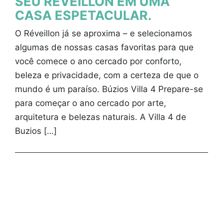
SEU RÉVEILLON EM UMA
CASA ESPETACULAR.
O Réveillon já se aproxima – e selecionamos
algumas de nossas casas favoritas para que
você comece o ano cercado por conforto,
beleza e privacidade, com a certeza de que o
mundo é um paraíso. Búzios Villa 4 Prepare-se
para começar o ano cercado por arte,
arquitetura e belezas naturais. A Villa 4 de
Buzios […]