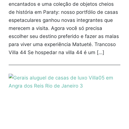
encantados e uma coleção de objetos cheios
de história em Paraty: nosso portfólio de casas
espetaculares ganhou novas integrantes que
merecem a visita. Agora você só precisa
escolher seu destino preferido e fazer as malas
para viver uma experiência Matueté. Trancoso
Villa 44 Se hospedar na villa 44 é um […]