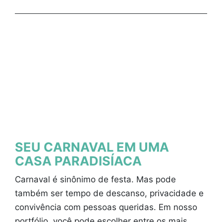
SEU CARNAVAL EM UMA
CASA PARADISÍACA
Carnaval é sinônimo de festa. Mas pode
também ser tempo de descanso, privacidade e
convivência com pessoas queridas. Em nosso
portfólio, você pode escolher entre os mais