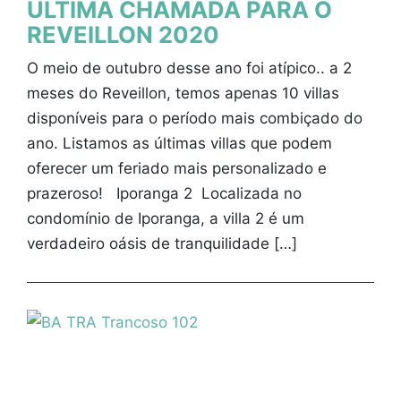
ÚLTIMA CHAMADA PARA O
REVEILLON 2020
O meio de outubro desse ano foi atípico.. a 2
meses do Reveillon, temos apenas 10 villas
disponíveis para o período mais combiçado do
ano. Listamos as últimas villas que podem
oferecer um feriado mais personalizado e
prazeroso! Iporanga 2 Localizada no
condomínio de Iporanga, a villa 2 é um
verdadeiro oásis de tranquilidade […]