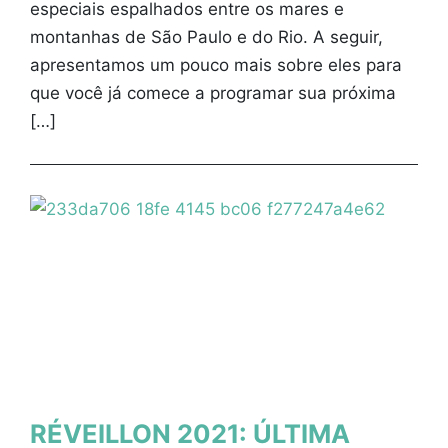
especiais espalhados entre os mares e
montanhas de São Paulo e do Rio. A seguir,
apresentamos um pouco mais sobre eles para
que você já comece a programar sua próxima
[…]
RÉVEILLON 2021: ÚLTIMA