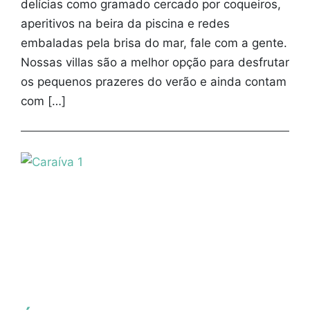
delícias como gramado cercado por coqueiros,
aperitivos na beira da piscina e redes
embaladas pela brisa do mar, fale com a gente.
Nossas villas são a melhor opção para desfrutar
os pequenos prazeres do verão e ainda contam
com […]