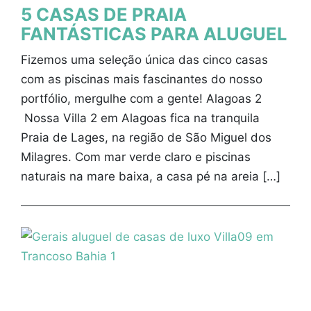
5 CASAS DE PRAIA
FANTÁSTICAS PARA ALUGUEL
Fizemos uma seleção única das cinco casas
com as piscinas mais fascinantes do nosso
portfólio, mergulhe com a gente! Alagoas 2
Nossa Villa 2 em Alagoas fica na tranquila
Praia de Lages, na região de São Miguel dos
Milagres. Com mar verde claro e piscinas
naturais na mare baixa, a casa pé na areia […]