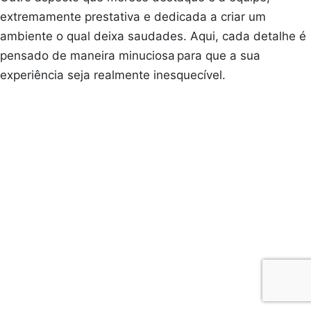
extremamente prestativa e dedicada a criar um
ambiente o qual deixa saudades. Aqui, cada detalhe é
pensado de maneira minuciosa para que a sua
experiência seja realmente inesquecível.