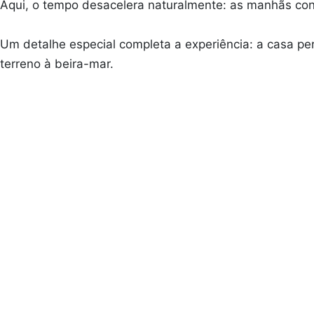
Aqui, o tempo desacelera naturalmente: as manhãs convi
Um detalhe especial completa a experiência: a casa pe
terreno à beira-mar.