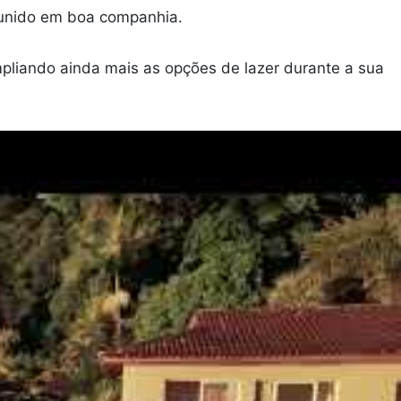
reunido em boa companhia.
mpliando ainda mais as opções de lazer durante a sua