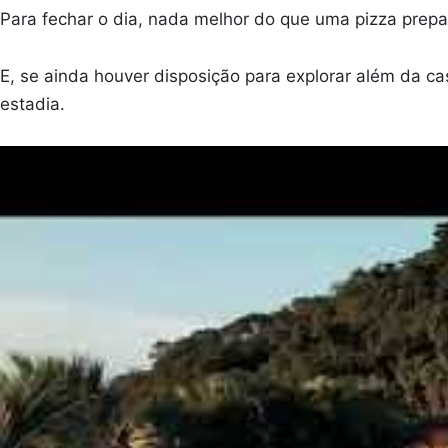
Para fechar o dia, nada melhor do que uma pizza prep
E, se ainda houver disposição para explorar além da ca
estadia.