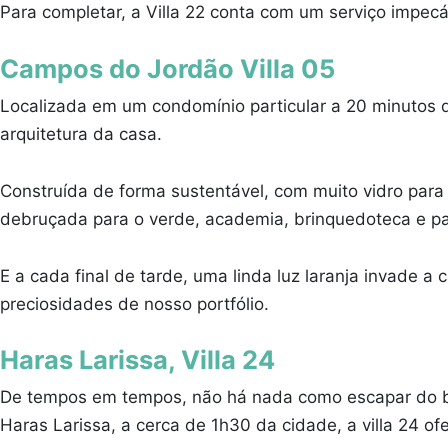
Para completar, a Villa 22 conta com um serviço impecá
Campos do Jordão Villa 05
Localizada em um condomínio particular a 20 minutos do
arquitetura da casa.
Construída de forma sustentável, com muito vidro para v
debruçada para o verde, academia, brinquedoteca e pa
E a cada final de tarde, uma linda luz laranja invade
preciosidades de nosso portfólio.
Haras Larissa, Villa 24
De tempos em tempos, não há nada como escapar do bu
Haras Larissa, a cerca de 1h30 da cidade, a villa 24 ofe