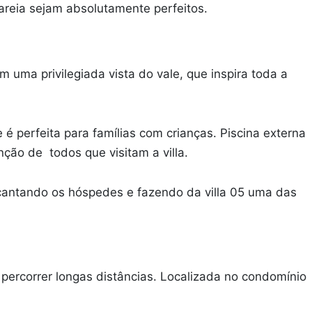
 areia sejam absolutamente perfeitos.
 uma privilegiada vista do vale, que inspira toda a
 é perfeita para famílias com crianças. Piscina externa
ão de todos que visitam a villa.
ncantando os hóspedes e fazendo da villa 05 uma das
ercorrer longas distâncias. Localizada no condomínio