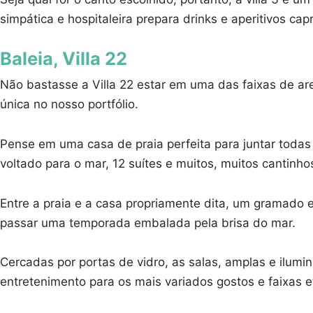
simpática e hospitaleira prepara drinks e aperitivos cap
Baleia, Villa 22
Não bastasse a Villa 22 estar em uma das faixas de are
única no nosso portfólio.
Pense em uma casa de praia perfeita para juntar toda
voltado para o mar, 12 suítes e muitos, muitos cantinh
Entre a praia e a casa propriamente dita, um gramado e
passar uma temporada embalada pela brisa do mar.
Cercadas por portas de vidro, as salas, amplas e ilum
entretenimento para os mais variados gostos e faixas 