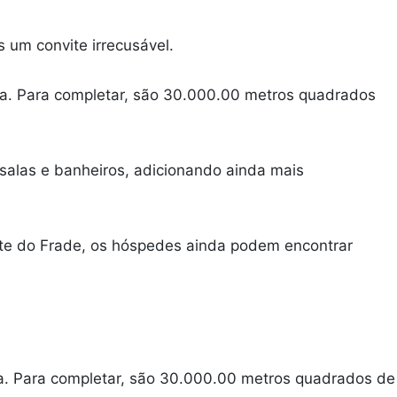
 um convite irrecusável.
va. Para completar, são 30.000.00 metros quadrados
 salas e banheiros, adicionando ainda mais
parte do Frade, os hóspedes ainda podem encontrar
a. Para completar, são 30.000.00 metros quadrados de