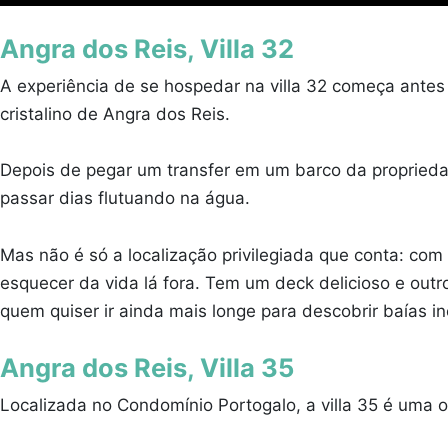
Angra dos Reis, Villa 32
A experiência de se hospedar na villa 32 começa antes
cristalino de Angra dos Reis.
Depois de pegar um transfer em um barco da propriedad
passar dias flutuando na água.
Mas não é só a localização privilegiada que conta: com 
esquecer da vida lá fora. Tem um deck delicioso e out
quem quiser ir ainda mais longe para descobrir baías 
Angra dos Reis, Villa 35
Localizada no Condomínio Portogalo, a villa 35 é uma