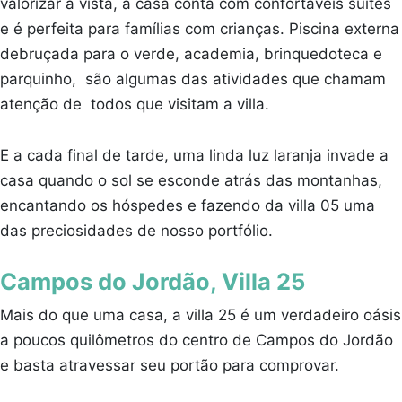
valorizar a vista, a casa conta com confortáveis suítes
e é perfeita para famílias com crianças. Piscina externa
debruçada para o verde, academia, brinquedoteca e
parquinho, são algumas das atividades que chamam
atenção de todos que visitam a villa.
E a cada final de tarde, uma linda luz laranja invade a
casa quando o sol se esconde atrás das montanhas,
encantando os hóspedes e fazendo da villa 05 uma
das preciosidades de nosso portfólio.
Campos do Jordão, Villa 25
Mais do que uma casa, a villa 25 é um verdadeiro oásis
a poucos quilômetros do centro de Campos do Jordão
e basta atravessar seu portão para comprovar.