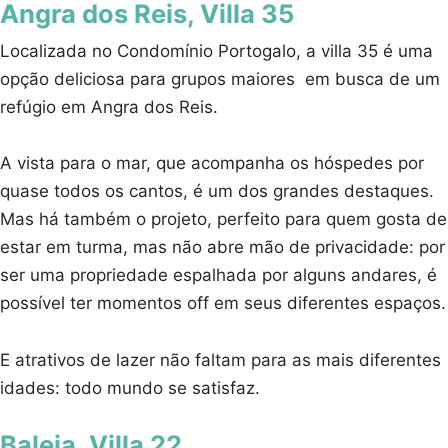
Angra dos Reis, Villa 35
Localizada no Condomínio Portogalo, a villa 35 é uma
opção deliciosa para grupos maiores em busca de um
refúgio em Angra dos Reis.
A vista para o mar, que acompanha os hóspedes por
quase todos os cantos, é um dos grandes destaques.
Mas há também o projeto, perfeito para quem gosta de
estar em turma, mas não abre mão de privacidade: por
ser uma propriedade espalhada por alguns andares, é
possível ter momentos off em seus diferentes espaços.
E atrativos de lazer não faltam para as mais diferentes
idades: todo mundo se satisfaz.
Baleia, Villa 22