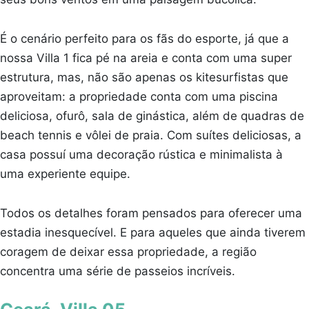
É o cenário perfeito para os fãs do esporte, já que a
nossa Villa 1 fica pé na areia e conta com uma super
estrutura, mas, não são apenas os kitesurfistas que
aproveitam: a propriedade conta com uma piscina
deliciosa, ofurô, sala de ginástica, além de quadras de
beach tennis e vôlei de praia. Com suítes deliciosas, a
casa possuí uma decoração rústica e minimalista
à
uma experiente equipe.
Todos os detalhes foram pensados para oferecer uma
estadia inesquecível. E p
ara aqueles que ainda tiverem
coragem de deixar essa propriedade, a região
concentra uma série de passeios incríveis.