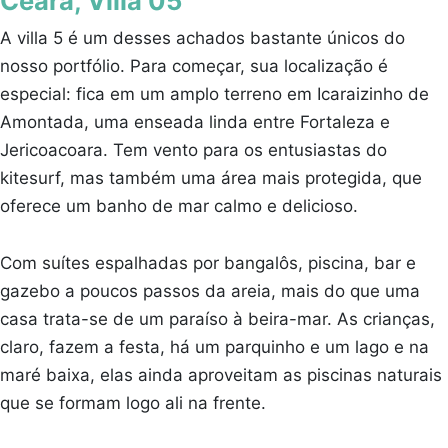
Ceará, Villa 05
A villa 5 é um desses achados bastante únicos do
nosso portfólio. Para começar, sua localização é
especial: fica em um amplo terreno em Icaraizinho de
Amontada, uma enseada linda entre Fortaleza e
Jericoacoara. Tem vento para os entusiastas do
kitesurf, mas também uma área mais protegida, que
oferece um banho de mar calmo e delicioso.
Com suítes espalhadas por bangalôs, piscina, bar e
gazebo a poucos passos da areia, mais do que uma
casa trata-se de um paraíso à beira-mar. As crianças,
claro, fazem a festa, há um parquinho e um lago e na
maré baixa, elas ainda aproveitam as piscinas naturais
que se formam logo ali na frente.