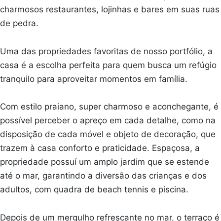
charmosos restaurantes, lojinhas e bares em suas ruas
de pedra.
Uma das propriedades favoritas de nosso portfólio, a
casa é a escolha perfeita para quem busca um refúgio
tranquilo para aproveitar momentos em família.
Com estilo praiano, super charmoso e aconchegante, é
possível perceber o apreço em cada detalhe, como na
disposição de cada móvel e objeto de decoração, que
trazem à casa conforto e praticidade. Espaçosa, a
propriedade possuí um amplo jardim que se estende
até o mar, garantindo a diversão das crianças e dos
adultos, com quadra de beach tennis e piscina.
Depois de um mergulho refrescante no mar, o terraço é