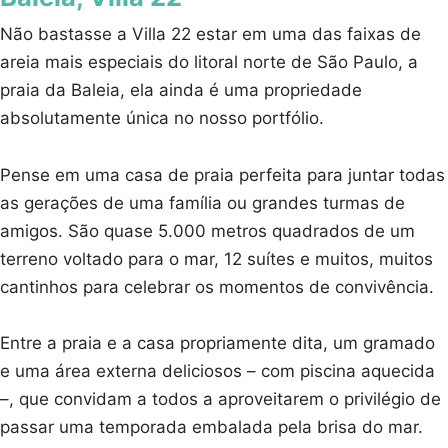
Não bastasse a Villa 22 estar em uma das faixas de
areia mais especiais do litoral norte de São Paulo, a
praia da Baleia, ela ainda é uma propriedade
absolutamente única no nosso portfólio.
Pense em uma casa de praia perfeita para juntar todas
as gerações de uma família ou grandes turmas de
amigos. São quase 5.000 metros quadrados de um
terreno voltado para o mar, 12 suítes e muitos, muitos
cantinhos para celebrar os momentos de convivência.
Entre a praia e a casa propriamente dita, um gramado
e uma área externa deliciosos – com piscina aquecida
–, que convidam a todos a aproveitarem o privilégio de
passar uma temporada embalada pela brisa do mar.