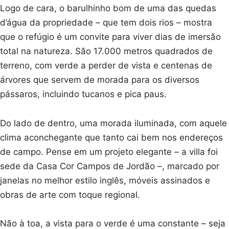
Logo de cara, o barulhinho bom de uma das quedas
d’água da propriedade – que tem dois rios – mostra
que o refúgio é um convite para viver dias de imersão
total na natureza. São 17.000 metros quadrados de
terreno, com verde a perder de vista e centenas de
árvores que servem de morada para os diversos
pássaros, incluindo tucanos e pica paus.
Do lado de dentro, uma morada iluminada, com aquele
clima aconchegante que tanto cai bem nos endereços
de campo. Pense em um projeto elegante – a villa foi
sede da Casa Cor Campos de Jordão –, marcado por
janelas no melhor estilo inglês, móveis assinados e
obras de arte com toque regional.
Não à toa, a vista para o verde é uma constante – seja