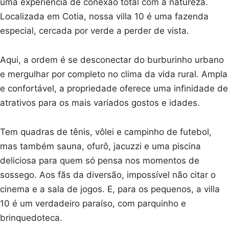
uma experiência de conexão total com a natureza.
Localizada em Cotia, nossa villa 10 é uma fazenda
especial, cercada por verde a perder de vista.
Aqui, a ordem é se desconectar do burburinho urbano
e mergulhar por completo no clima da vida rural. Ampla
e confortável, a propriedade oferece uma infinidade de
atrativos para os mais variados gostos e idades.
Tem quadras de tênis, vôlei e campinho de futebol,
mas também sauna, ofurô, jacuzzi e uma piscina
deliciosa para quem só pensa nos momentos de
sossego. Aos fãs da diversão, impossível não citar o
cinema e a sala de jogos. E, para os pequenos, a villa
10 é um verdadeiro paraíso, com parquinho e
brinquedoteca.