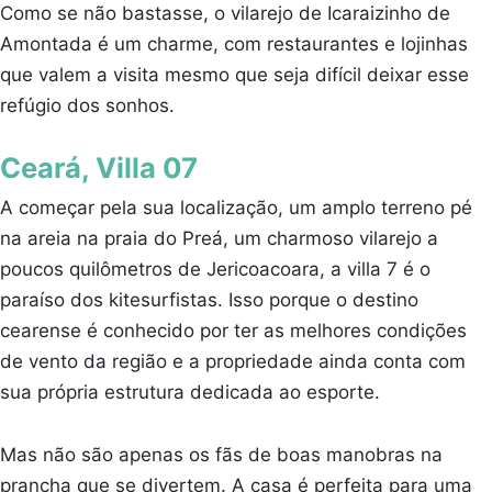
Como se não bastasse, o vilarejo de Icaraizinho de
Amontada é um charme, com restaurantes e lojinhas
que valem a visita mesmo que seja difícil deixar esse
refúgio dos sonhos.
Ceará, Villa 07
A começar pela sua localização, um amplo terreno pé
na areia na praia do Preá, um charmoso vilarejo a
poucos quilômetros de Jericoacoara, a villa 7 é o
paraíso dos kitesurfistas. Isso porque o destino
cearense é conhecido por ter as melhores condições
de vento da região e a propriedade ainda conta com
sua própria estrutura dedicada ao esporte.
Mas não são apenas os fãs de boas manobras na
prancha que se divertem. A casa é perfeita para uma