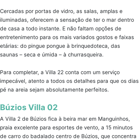
Cercadas por portas de vidro, as salas, amplas e
iluminadas, oferecem a sensação de ter o mar dentro
de casa a todo instante. E não faltam opções de
entretenimento para os mais variados gostos e faixas
etárias: do pingue pongue à brinquedoteca, das
saunas – seca e úmida – à churrasqueira.
Para completar, a Villa 22 conta com um serviço
impecável, atento a todos os detalhes para que os dias
pé na areia sejam absolutamente perfeitos.
Búzios Villa 02
A Villa 2 de Búzios fica à beira mar em Manguinhos,
praia excelente para esportes de vento, a 15 minutos
de carro do badalado centro de Búzios, que concentra