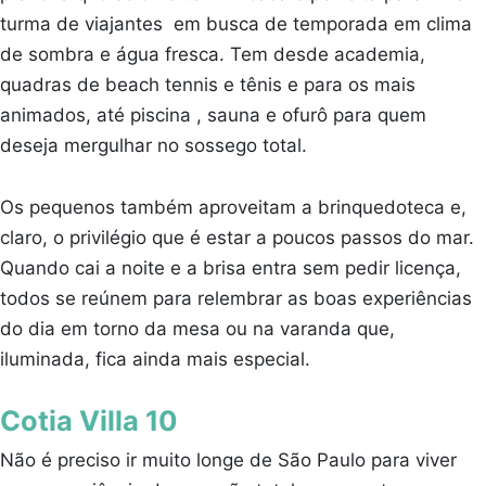
turma de viajantes em busca de temporada em clima
de sombra e água fresca. Tem desde academia,
quadras de beach tennis e tênis e para os mais
animados, até piscina , sauna e ofurô para quem
deseja mergulhar no sossego total.
Os pequenos também aproveitam a brinquedoteca e,
claro, o privilégio que é estar a poucos passos do mar.
Quando cai a noite e a brisa entra sem pedir licença,
todos se reúnem para relembrar as boas experiências
do dia em torno da mesa ou na varanda que,
iluminada, fica ainda mais especial.
Cotia Villa 10
Não é preciso ir muito longe de São Paulo para viver