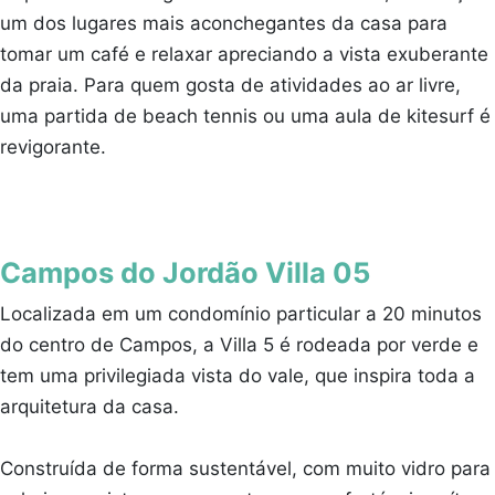
um dos lugares mais aconchegantes da casa para
tomar um café e relaxar apreciando a vista exuberante
da praia. Para quem gosta de atividades ao ar livre,
uma partida de beach tennis ou uma aula de kitesurf é
revigorante.
Campos do Jordão Villa 05
Localizada em um condomínio particular a 20 minutos
do centro de Campos, a Villa 5 é rodeada por verde e
tem uma privilegiada vista do vale, que inspira toda a
arquitetura da casa.
Construída de forma sustentável, com muito vidro para